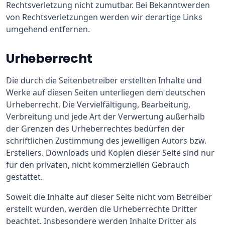
Rechtsverletzung nicht zumutbar. Bei Bekanntwerden
von Rechtsverletzungen werden wir derartige Links
umgehend entfernen.
Urheberrecht
Die durch die Seitenbetreiber erstellten Inhalte und
Werke auf diesen Seiten unterliegen dem deutschen
Urheberrecht. Die Vervielfältigung, Bearbeitung,
Verbreitung und jede Art der Verwertung außerhalb
der Grenzen des Urheberrechtes bedürfen der
schriftlichen Zustimmung des jeweiligen Autors bzw.
Erstellers. Downloads und Kopien dieser Seite sind nur
für den privaten, nicht kommerziellen Gebrauch
gestattet.
Soweit die Inhalte auf dieser Seite nicht vom Betreiber
erstellt wurden, werden die Urheberrechte Dritter
beachtet. Insbesondere werden Inhalte Dritter als