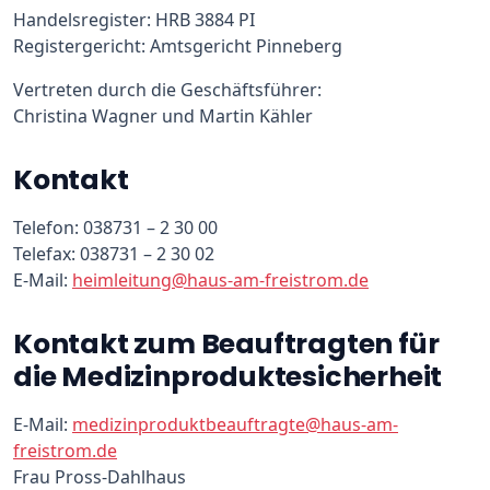
Handelsregister: HRB 3884 PI
Registergericht: Amtsgericht Pinneberg
Vertreten durch die Geschäftsführer:
Christina Wagner und Martin Kähler
Kontakt
Telefon: 038731 – 2 30 00
Telefax: 038731 – 2 30 02
E-Mail:
heimleitung@haus-am-freistrom.de
Kontakt zum Beauftragten für
die Medizinproduktesicherheit
E-Mail:
medizinproduktbeauftragte@haus-am-
freistrom.de
Frau Pross-Dahlhaus