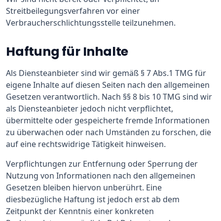
Streitbeilegungsverfahren vor einer
Verbraucherschlichtungsstelle teilzunehmen.
Haftung für Inhalte
Als Diensteanbieter sind wir gemäß § 7 Abs.1 TMG für
eigene Inhalte auf diesen Seiten nach den allgemeinen
Gesetzen verantwortlich. Nach §§ 8 bis 10 TMG sind wir
als Diensteanbieter jedoch nicht verpflichtet,
übermittelte oder gespeicherte fremde Informationen
zu überwachen oder nach Umständen zu forschen, die
auf eine rechtswidrige Tätigkeit hinweisen.
Verpflichtungen zur Entfernung oder Sperrung der
Nutzung von Informationen nach den allgemeinen
Gesetzen bleiben hiervon unberührt. Eine
diesbezügliche Haftung ist jedoch erst ab dem
Zeitpunkt der Kenntnis einer konkreten